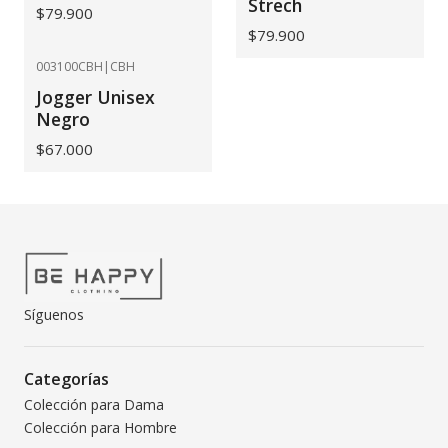
Strech
$79.900
$79.900
003100CBH
|
CBH
Jogger Unisex
Negro
$67.000
Síguenos
Categorías
Colección para Dama
Colección para Hombre