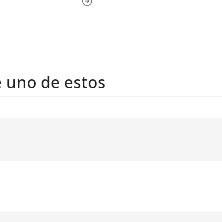
e uno de estos