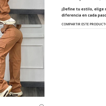
¡Define tu estilo, elig
diferencia en cada paso
COMPARTIR ESTE PRODUCT