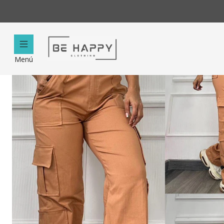
Inicio
Menú